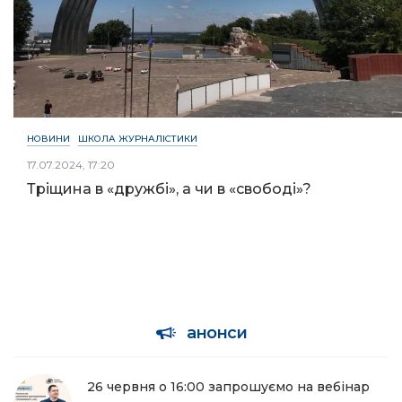
НОВИНИ
ШКОЛА ЖУРНАЛІСТИКИ
17.07.2024, 17:20
Тріщина в «дружбі», а чи в «свободі»?
анонси
26 червня о 16:00 запрошуємо на вебінар