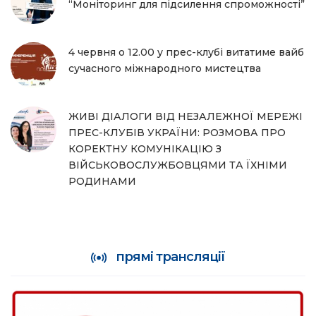
“Моніторинг для підсилення спроможності”
4 червня о 12.00 у прес-клубі витатиме вайб
сучасного міжнародного мистецтва
ЖИВІ ДІАЛОГИ ВІД НЕЗАЛЕЖНОЇ МЕРЕЖІ
ПРЕС-КЛУБІВ УКРАЇНИ: РОЗМОВА ПРО
КОРЕКТНУ КОМУНІКАЦІЮ З
ВІЙСЬКОВОСЛУЖБОВЦЯМИ ТА ЇХНІМИ
РОДИНАМИ
прямі трансляції