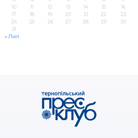
10
11
12
13
14
15
16
17
18
19
20
21
22
23
24
25
26
27
28
29
30
31
« Лип