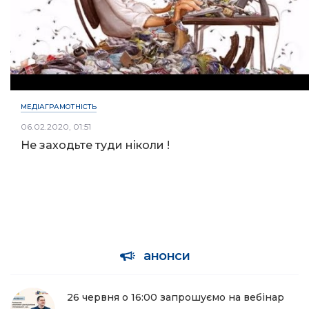
МЕДІАГРАМОТНІСТЬ
06.02.2020, 01:51
Не заходьте туди ніколи !
анонси
26 червня о 16:00 запрошуємо на вебінар