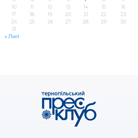
10
11
12
13
14
15
16
17
18
19
20
21
22
23
24
25
26
27
28
29
30
31
« Лип