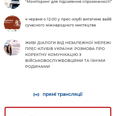
“Моніторинг для підсилення спроможності”
4 червня о 12.00 у прес-клубі витатиме вайб
сучасного міжнародного мистецтва
ЖИВІ ДІАЛОГИ ВІД НЕЗАЛЕЖНОЇ МЕРЕЖІ
ПРЕС-КЛУБІВ УКРАЇНИ: РОЗМОВА ПРО
КОРЕКТНУ КОМУНІКАЦІЮ З
ВІЙСЬКОВОСЛУЖБОВЦЯМИ ТА ЇХНІМИ
РОДИНАМИ
прямі трансляції