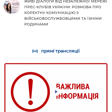
ЖИВІ ДІАЛОГИ ВІД НЕЗАЛЕЖНОЇ МЕРЕЖІ
ПРЕС-КЛУБІВ УКРАЇНИ: РОЗМОВА ПРО
КОРЕКТНУ КОМУНІКАЦІЮ З
ВІЙСЬКОВОСЛУЖБОВЦЯМИ ТА ЇХНІМИ
РОДИНАМИ
прямі трансляції