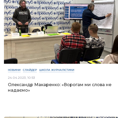
НОВИНИ
СЛАЙДЕР
ШКОЛА ЖУРНАЛІСТИКИ
24.04.2023, 10:53
Олександр Макаренко: «Ворогам ми слова не
надаємо»