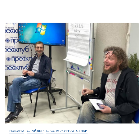
НОВИНИ
СЛАЙДЕР
ШКОЛА ЖУРНАЛІСТИКИ