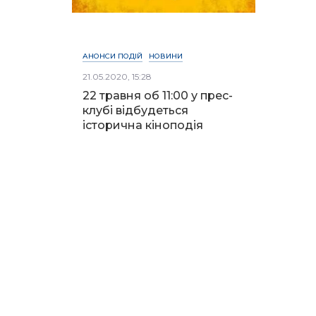
АНОНСИ ПОДІЙ
НОВИНИ
21.05.2020, 15:28
22 травня об 11:00 у прес-
клубі відбудеться
історична кіноподія