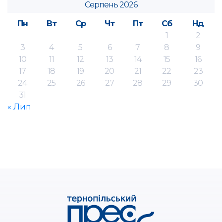
Серпень 2026
Пн
Вт
Ср
Чт
Пт
Сб
Нд
1
2
3
4
5
6
7
8
9
10
11
12
13
14
15
16
17
18
19
20
21
22
23
24
25
26
27
28
29
30
31
« Лип