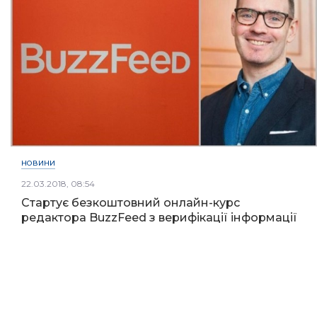
НОВИНИ
22.03.2018, 08:54
Стартує безкоштовний онлайн-курс
редактора BuzzFeed з верифікації інформації