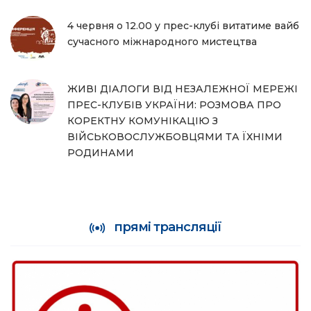
4 червня о 12.00 у прес-клубі витатиме вайб
сучасного міжнародного мистецтва
ЖИВІ ДІАЛОГИ ВІД НЕЗАЛЕЖНОЇ МЕРЕЖІ
ПРЕС-КЛУБІВ УКРАЇНИ: РОЗМОВА ПРО
КОРЕКТНУ КОМУНІКАЦІЮ З
ВІЙСЬКОВОСЛУЖБОВЦЯМИ ТА ЇХНІМИ
РОДИНАМИ
прямі трансляції