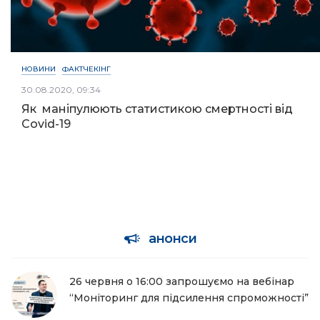
НОВИНИ
ФАКТЧЕКІНГ
30.08.2020, 09:34
Як маніпулюють статистикою смертності від
Covid-19
анонси
26 червня о 16:00 запрошуємо на вебінар
“Моніторинг для підсилення спроможності”