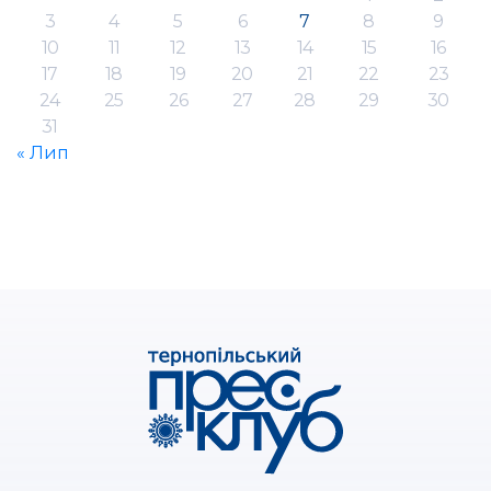
3
4
5
6
7
8
9
10
11
12
13
14
15
16
17
18
19
20
21
22
23
24
25
26
27
28
29
30
31
« Лип