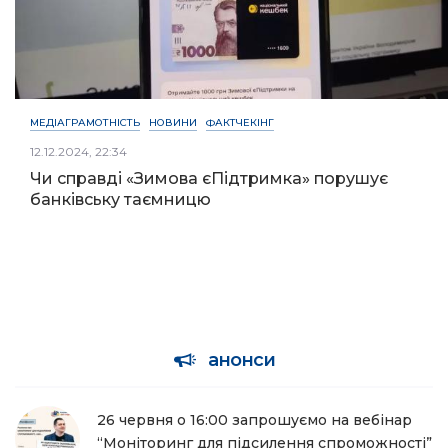
МЕДІАГРАМОТНІСТЬ
НОВИНИ
ФАКТЧЕКІНГ
12.12.2024, 22:34
Чи справді «Зимова єПідтримка» порушує
банківську таємницю
анонси
26 червня о 16:00 запрошуємо на вебінар
“Моніторинг для підсилення спроможності”