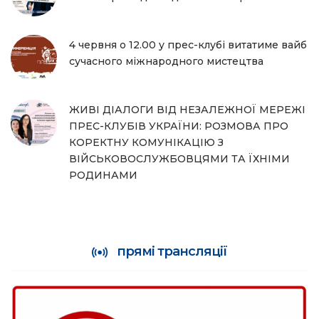
4 червня о 12.00 у прес-клубі витатиме вайб
сучасного міжнародного мистецтва
ЖИВІ ДІАЛОГИ ВІД НЕЗАЛЕЖНОЇ МЕРЕЖІ
ПРЕС-КЛУБІВ УКРАЇНИ: РОЗМОВА ПРО
КОРЕКТНУ КОМУНІКАЦІЮ З
ВІЙСЬКОВОСЛУЖБОВЦЯМИ ТА ЇХНІМИ
РОДИНАМИ
прямі трансляції