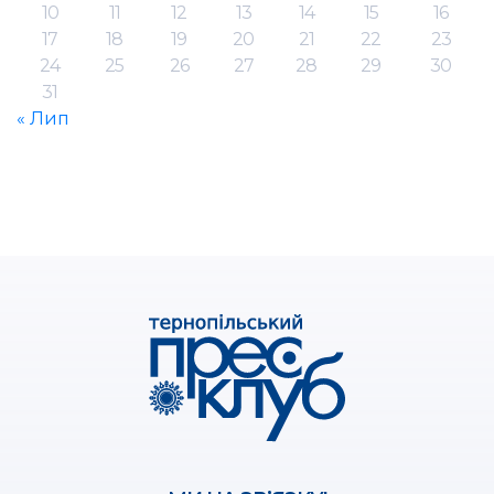
10
11
12
13
14
15
16
17
18
19
20
21
22
23
24
25
26
27
28
29
30
31
« Лип