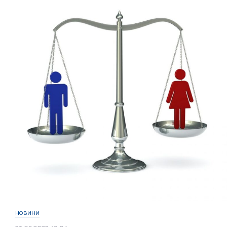
НОВИНИ