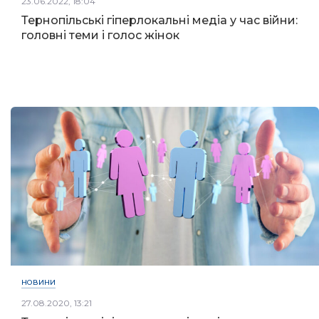
23.06.2022, 18:04
Тернопільські гіперлокальні медіа у час війни:
головні теми і голос жінок
НОВИНИ
27.08.2020, 13:21