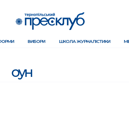
ФОРМИ
ВИБОРИ
ШКОЛА ЖУРНАЛІСТИКИ
М
оун