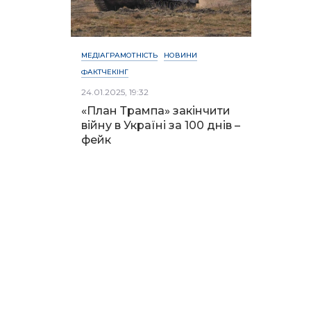
МЕДІАГРАМОТНІСТЬ
НОВИНИ
ФАКТЧЕКІНГ
24.01.2025, 19:32
«План Трампа» закінчити
війну в Україні за 100 днів –
фейк