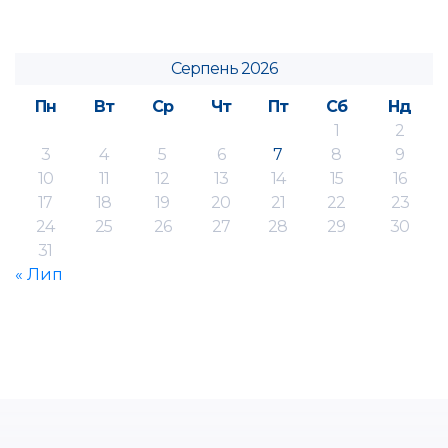
Серпень 2026
Пн
Вт
Ср
Чт
Пт
Сб
Нд
1
2
3
4
5
6
7
8
9
10
11
12
13
14
15
16
17
18
19
20
21
22
23
24
25
26
27
28
29
30
31
« Лип