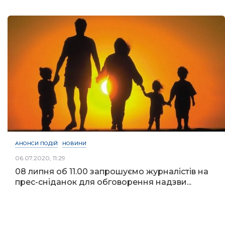
АНОНСИ ПОДІЙ
НОВИНИ
06.07.2020, 11:29
08 липня об 11.00 запрошуємо журналістів на
прес-сніданок для обговорення надзви...