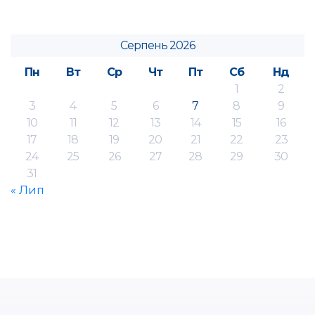
Серпень 2026
Пн
Вт
Ср
Чт
Пт
Сб
Нд
1
2
3
4
5
6
7
8
9
10
11
12
13
14
15
16
17
18
19
20
21
22
23
24
25
26
27
28
29
30
31
« Лип