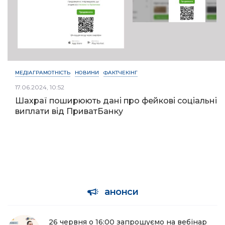
МЕДІАГРАМОТНІСТЬ
НОВИНИ
ФАКТЧЕКІНГ
17.06.2024, 10:52
Шахраї поширюють дані про фейкові соціальні
виплати від ПриватБанку
анонси
26 червня о 16:00 запрошуємо на вебінар