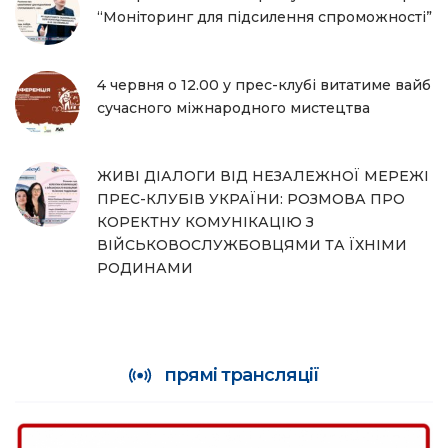
“Моніторинг для підсилення спроможності”
4 червня о 12.00 у прес-клубі витатиме вайб
сучасного міжнародного мистецтва
ЖИВІ ДІАЛОГИ ВІД НЕЗАЛЕЖНОЇ МЕРЕЖІ
ПРЕС-КЛУБІВ УКРАЇНИ: РОЗМОВА ПРО
КОРЕКТНУ КОМУНІКАЦІЮ З
ВІЙСЬКОВОСЛУЖБОВЦЯМИ ТА ЇХНІМИ
РОДИНАМИ
прямі трансляції