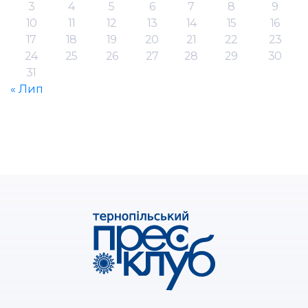
3
4
5
6
7
8
9
10
11
12
13
14
15
16
17
18
19
20
21
22
23
24
25
26
27
28
29
30
31
« Лип