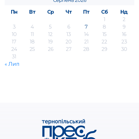
Серпень 2026
Пн
Вт
Ср
Чт
Пт
Сб
Нд
1
2
3
4
5
6
7
8
9
10
11
12
13
14
15
16
17
18
19
20
21
22
23
24
25
26
27
28
29
30
31
« Лип