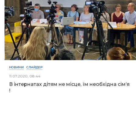
НОВИНИ
СЛАЙДЕР
11.07.2020, 08:44
В інтернатах дітям не місце, їм необхідна сім’я
!