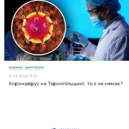
НОВИНИ
ФАКТЧЕКІНГ
14.03.2020, 17:33
Коронавірус на Тернопільщині: то є чи немає?