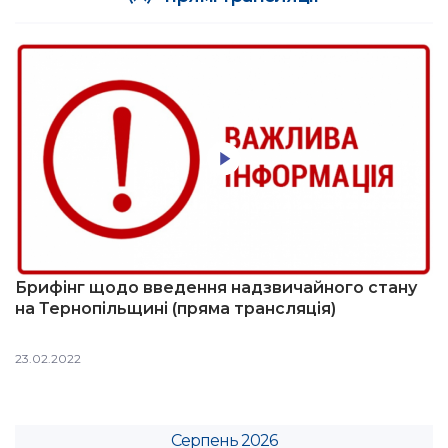
Брифінг щодо введення надзвичайного стану
на Тернопільщині (пряма трансляція)
23.02.2022
Серпень 2026