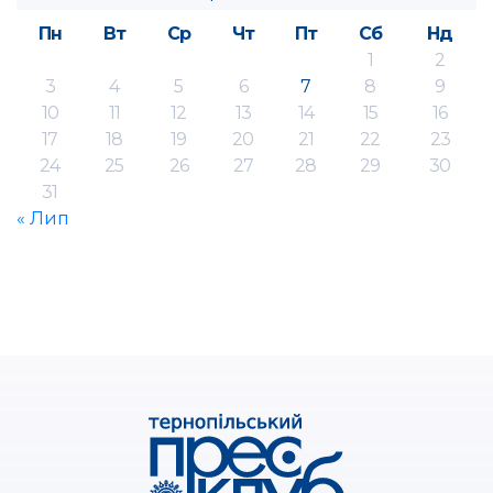
Пн
Вт
Ср
Чт
Пт
Сб
Нд
1
2
3
4
5
6
7
8
9
10
11
12
13
14
15
16
17
18
19
20
21
22
23
24
25
26
27
28
29
30
31
« Лип