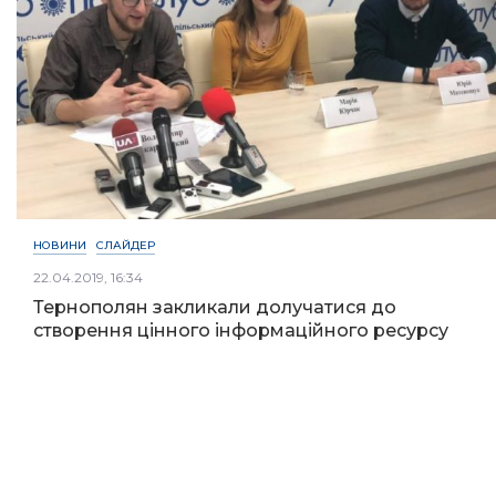
НОВИНИ
СЛАЙДЕР
22.04.2019, 16:34
Тернополян закликали долучатися до
створення цінного інформаційного ресурсу