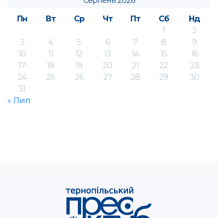
Серпень 2026
Пн
Вт
Ср
Чт
Пт
Сб
Нд
1
2
3
4
5
6
7
8
9
10
11
12
13
14
15
16
17
18
19
20
21
22
23
24
25
26
27
28
29
30
31
« Лип