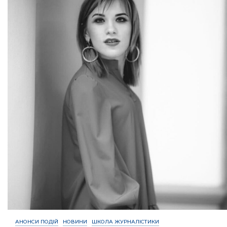
АНОНСИ ПОДІЙ
НОВИНИ
ШКОЛА ЖУРНАЛІСТИКИ