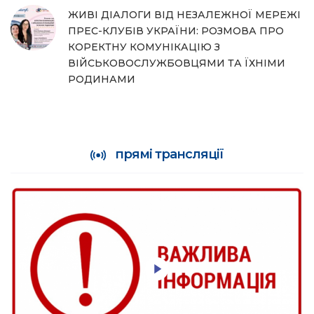
ЖИВІ ДІАЛОГИ ВІД НЕЗАЛЕЖНОЇ МЕРЕЖІ
ПРЕС-КЛУБІВ УКРАЇНИ: РОЗМОВА ПРО
КОРЕКТНУ КОМУНІКАЦІЮ З
ВІЙСЬКОВОСЛУЖБОВЦЯМИ ТА ЇХНІМИ
РОДИНАМИ
прямі трансляції