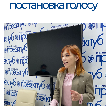
постановка голосу