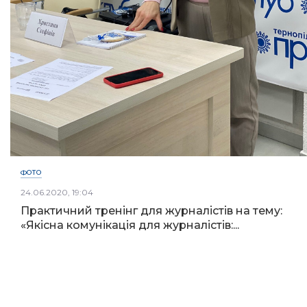
ФОТО
24.06.2020, 19:04
Практичний тренінг для журналістів на тему:
«Якісна комунікація для журналістів:...