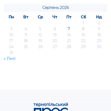
Серпень 2026
Пн
Вт
Ср
Чт
Пт
Сб
Нд
1
2
3
4
5
6
7
8
9
10
11
12
13
14
15
16
17
18
19
20
21
22
23
24
25
26
27
28
29
30
31
« Лип