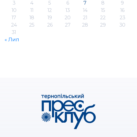
3
4
5
6
7
8
9
10
11
12
13
14
15
16
17
18
19
20
21
22
23
24
25
26
27
28
29
30
31
« Лип