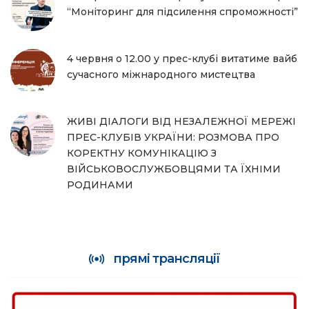
“Моніторинг для підсилення спроможності”
4 червня о 12.00 у прес-клубі витатиме вайб
сучасного міжнародного мистецтва
ЖИВІ ДІАЛОГИ ВІД НЕЗАЛЕЖНОЇ МЕРЕЖІ
ПРЕС-КЛУБІВ УКРАЇНИ: РОЗМОВА ПРО
КОРЕКТНУ КОМУНІКАЦІЮ З
ВІЙСЬКОВОСЛУЖБОВЦЯМИ ТА ЇХНІМИ
РОДИНАМИ
прямі трансляції