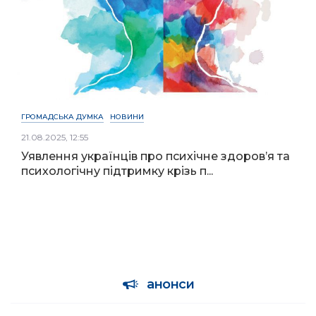
ГРОМАДСЬКА ДУМКА
НОВИНИ
21.08.2025, 12:55
Уявлення українців про психічне здоров’я та
психологічну підтримку крізь п...
анонси