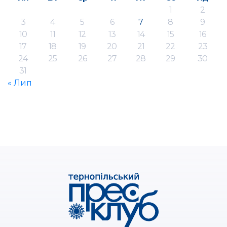
1
2
3
4
5
6
7
8
9
10
11
12
13
14
15
16
17
18
19
20
21
22
23
24
25
26
27
28
29
30
31
« Лип