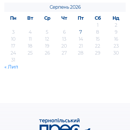
Серпень 2026
Пн
Вт
Ср
Чт
Пт
Сб
Нд
1
2
3
4
5
6
7
8
9
10
11
12
13
14
15
16
17
18
19
20
21
22
23
24
25
26
27
28
29
30
31
« Лип