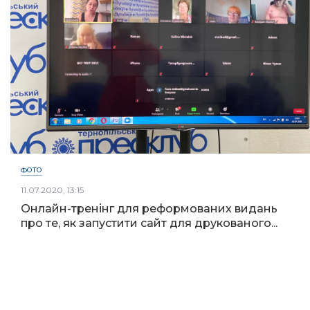
ФОТО
11.07.2020, 13:15
Онлайн-тренінг для реформованих видань
про те, як запустити сайт для друкованого...