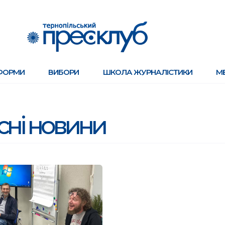
ФОРМИ
ВИБОРИ
ШКОЛА ЖУРНАЛІСТИКИ
М
існі новини