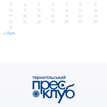
3
4
5
6
7
8
9
10
11
12
13
14
15
16
17
18
19
20
21
22
23
24
25
26
27
28
29
30
31
« Лип