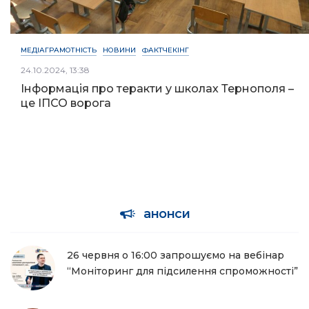
МЕДІАГРАМОТНІСТЬ
НОВИНИ
ФАКТЧЕКІНГ
24.10.2024, 13:38
Інформація про теракти у школах Тернополя –
це ІПСО ворога
анонси
26 червня о 16:00 запрошуємо на вебінар
“Моніторинг для підсилення спроможності”