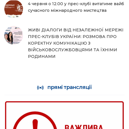
4 червня о 12.00 у прес-клубі витатиме вайб
сучасного міжнародного мистецтва
ЖИВІ ДІАЛОГИ ВІД НЕЗАЛЕЖНОЇ МЕРЕЖІ
ПРЕС-КЛУБІВ УКРАЇНИ: РОЗМОВА ПРО
КОРЕКТНУ КОМУНІКАЦІЮ З
ВІЙСЬКОВОСЛУЖБОВЦЯМИ ТА ЇХНІМИ
РОДИНАМИ
прямі трансляції