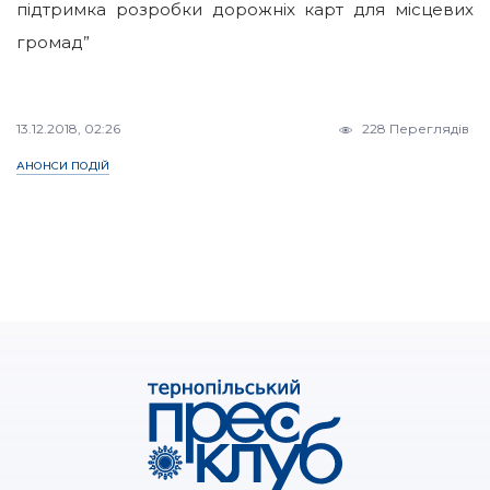
підтримка розробки дорожніх карт для місцевих
громад”
13.12.2018, 02:26
228 Переглядів
АНОНСИ ПОДІЙ