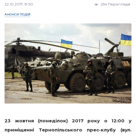
22.10.2017, 19:50
254 Переглядів
АНОНСИ ПОДІЙ
23 жовтня (понеділок) 2017 року о 12:00
у
приміщенні Тернопільського прес-клубу (вул.