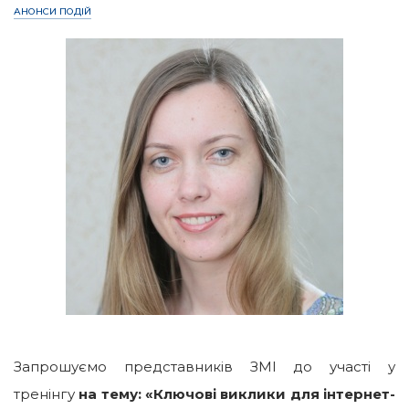
АНОНСИ ПОДІЙ
Запрошуємо представників ЗМІ до участі у
тренінгу
на тему:
«
Ключові виклики для інтернет-