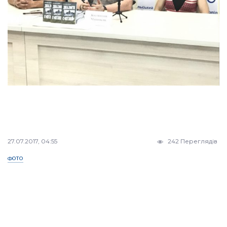
27.07.2017, 04:55
242 Переглядів
ФОТО