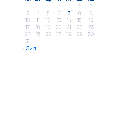
1
2
3
4
5
6
7
8
9
10
11
12
13
14
15
16
17
18
19
20
21
22
23
24
25
26
27
28
29
30
31
« Лип