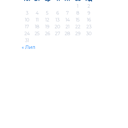
1
2
3
4
5
6
7
8
9
10
11
12
13
14
15
16
17
18
19
20
21
22
23
24
25
26
27
28
29
30
31
« Лип