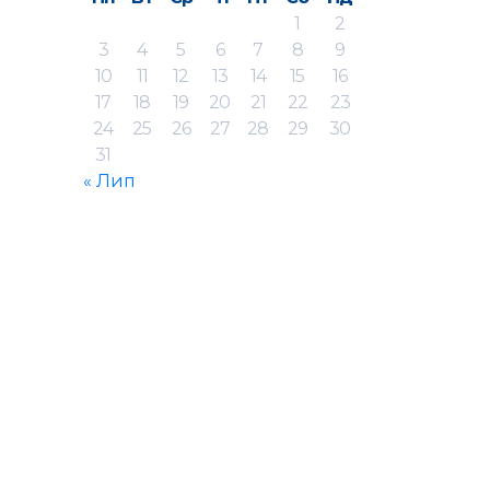
1
2
3
4
5
6
7
8
9
10
11
12
13
14
15
16
17
18
19
20
21
22
23
24
25
26
27
28
29
30
31
« Лип