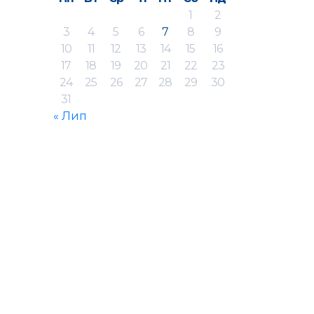
1
2
3
4
5
6
7
8
9
10
11
12
13
14
15
16
17
18
19
20
21
22
23
24
25
26
27
28
29
30
31
« Лип