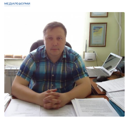
МЕДІАРЕФОРМИ