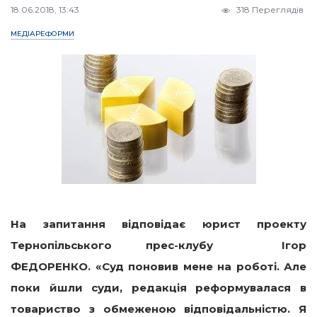
18.06.2018, 13:43
318 Переглядів
МЕДІАРЕФОРМИ
На запитання відповідає юрист проекту
Тернопільського прес-клубу Ігор
ФЕДОРЕНКО.
«Суд поновив мене на роботі. Але
поки йшли суди, редакція реформувалася в
товариство з обмеженою відповідальністю. Я