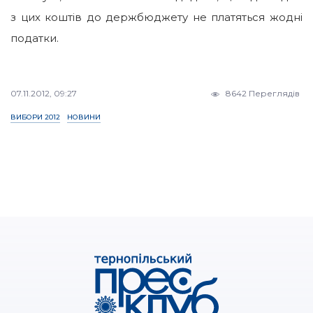
з цих коштів до держбюджету не платяться жодні
податки.
07.11.2012, 09:27
8642 Переглядів
ВИБОРИ 2012
НОВИНИ