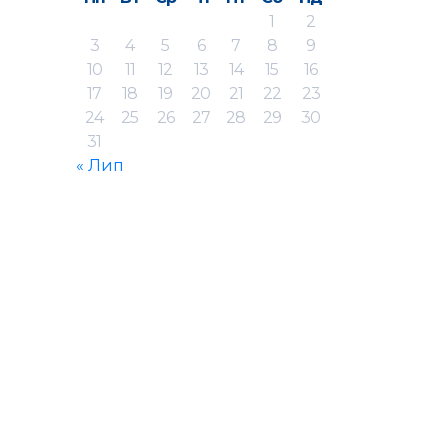
1
2
3
4
5
6
7
8
9
10
11
12
13
14
15
16
17
18
19
20
21
22
23
24
25
26
27
28
29
30
31
« Лип