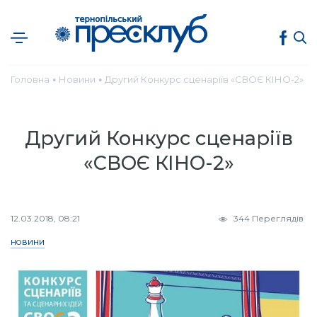
Головна
Новини
Другий Конкурс сценаріїв «СВОЄ КІНО-2»
●
●
Другий Конкурс сценаріїв
«СВОЄ КІНО-2»
12.03.2018, 08:21
344 Переглядів
НОВИНИ