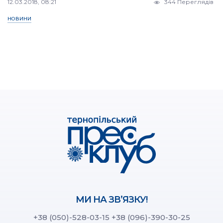
12.03.2018, 08:21
344 Переглядів
НОВИНИ
МИ НА ЗВ’ЯЗКУ!
+38 (050)-528-03-15
+38 (096)-390-30-25