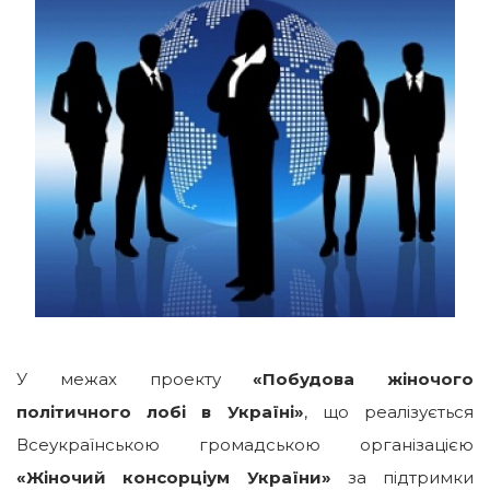
У межах проекту
«Побудова жіночого
політичного лобі в Україні»
, що реалізується
Всеукраїнською громадською організацією
«Жіночий консорціум України»
за підтримки