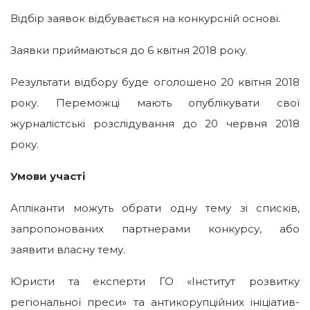
Відбір заявок відбувається на конкурсній основі.
Заявки приймаються до 6 квітня 2018 року.
Результати відбору буде оголошено 20 квітня 2018
року. Переможці мають опублікувати свої
журналістські розслідування до 20 червня 2018
року.
Умови участі
Апліканти можуть обрати одну тему зі списків,
запропонованих партнерами конкурсу, або
заявити власну тему.
Юристи та експерти ГО «Інститут розвитку
регіональної преси» та антикорупційних ініціатив-