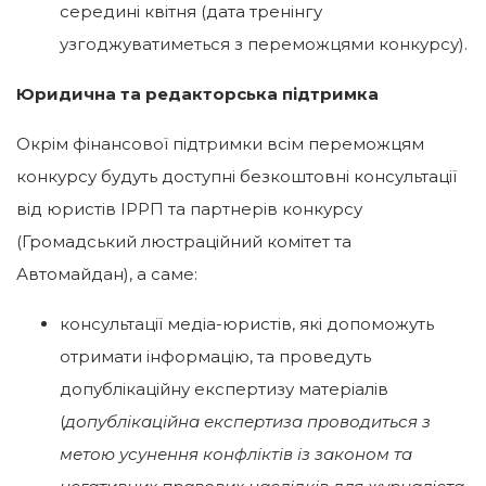
середині квітня (дата тренінгу
узгоджуватиметься з переможцями конкурсу).
Юридична та редакторська підтримка
Окрім фінансової підтримки всім переможцям
конкурсу будуть доступні безкоштовні консультації
від юристів ІРРП та партнерів конкурсу
(Громадський люстраційний комітет та
Автомайдан), а саме:
консультації медіа-юристів, які допоможуть
отримати інформацію, та проведуть
допублікаційну експертизу матеріалів
(
допублікаційна експертиза проводиться з
метою усунення конфліктів із законом та