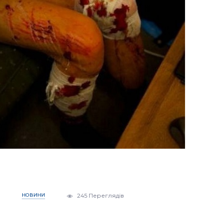
НОВИНИ
245 Переглядів