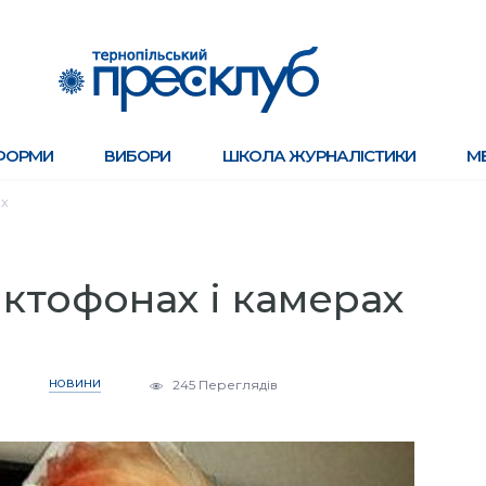
ФОРМИ
ВИБОРИ
ШКОЛА ЖУРНАЛІСТИКИ
М
ах
ктофонах і камерах
НОВИНИ
245 Переглядів