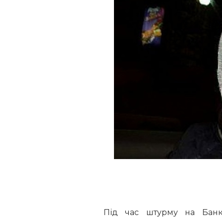
Під час штурму на Бан