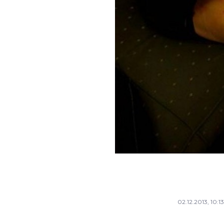
02.12.2013, 10:13