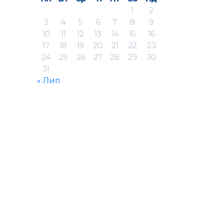
1
2
3
4
5
6
7
8
9
10
11
12
13
14
15
16
17
18
19
20
21
22
23
24
25
26
27
28
29
30
31
« Лип