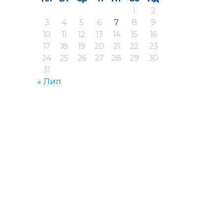
1
2
3
4
5
6
7
8
9
10
11
12
13
14
15
16
17
18
19
20
21
22
23
24
25
26
27
28
29
30
31
« Лип