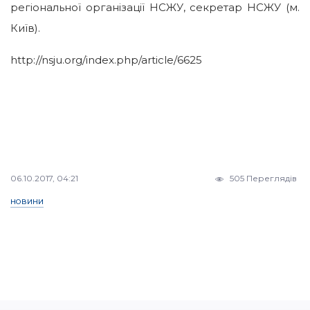
регіональної організації НСЖУ, секретар НСЖУ (м.
Київ).
http://nsju.org/index.php/article/6625
06.10.2017, 04:21
505 Переглядів
НОВИНИ