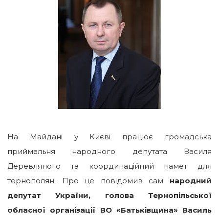
На Майдані у Києві працює громадська
приймальня народного депутата Василя
Деревляного та координаційний намет для
тернополян. Про це повідомив сам
народний
депутат України, голова Тернопільської
обласної організації ВО «Батьківщина» Василь