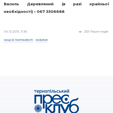
Василь Деревляний (в разі крайньої
необхідності) – 067 3506688
04.12.2013, 11:36
253 Переглядів
НАШІ В ПАРЛАМЕНТІ
НОВИНИ