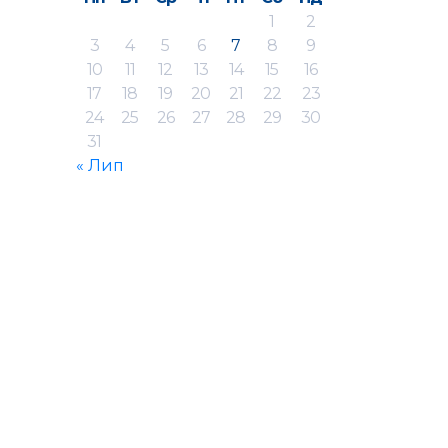
1
2
3
4
5
6
7
8
9
10
11
12
13
14
15
16
17
18
19
20
21
22
23
24
25
26
27
28
29
30
31
« Лип