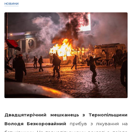
НОВИНИ
Двадцятирічний мешканець з Тернопільщини
Володя Безкоровайний
прибув з лікування на