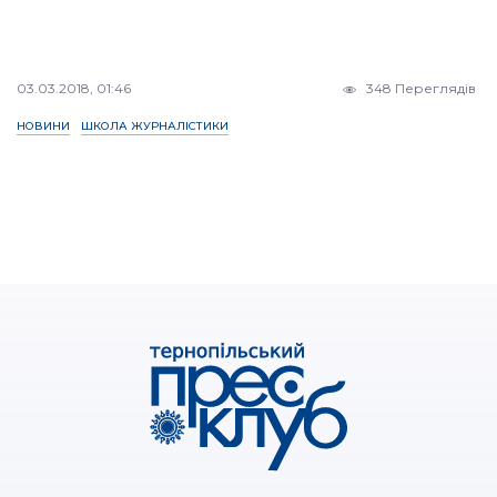
03.03.2018, 01:46
348 Переглядів
НОВИНИ
ШКОЛА ЖУРНАЛІСТИКИ