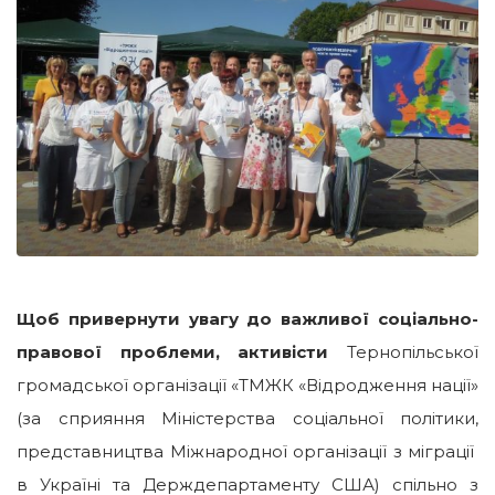
Щоб привернути увагу до важливої соціально-
правової проблеми, активісти
Тернопільської
громадської організації «ТМЖК «Відродження нації»
(за сприяння Міністерства соціальної політики,
представництва Міжнародної організації з міграції
в Україні та Держдепартаменту США) спільно з