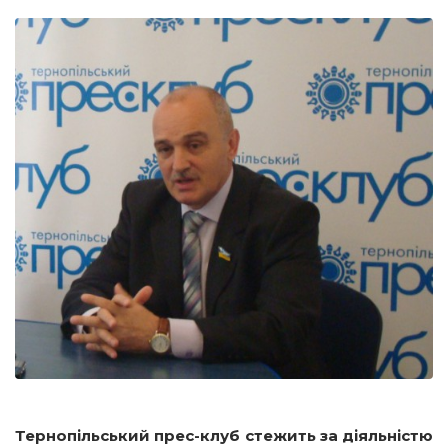
Тернопільський прес-клуб стежить за діяльністю